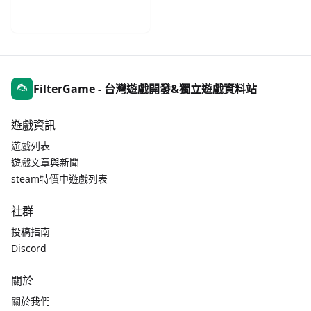
手機遊戲週報
FilterGame - 台灣遊戲開發&獨立遊戲資料站
遊戲資訊
遊戲列表
遊戲文章與新聞
steam特價中遊戲列表
社群
投稿指南
Discord
關於
關於我們