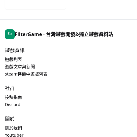
手機遊戲週報
FilterGame - 台灣遊戲開發&獨立遊戲資料站
遊戲資訊
遊戲列表
遊戲文章與新聞
steam特價中遊戲列表
社群
投稿指南
Discord
關於
關於我們
Youtuber