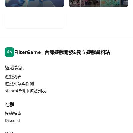
手機遊戲週報
FilterGame - 台灣遊戲開發&獨立遊戲資料站
遊戲資訊
遊戲列表
遊戲文章與新聞
steam特價中遊戲列表
社群
投稿指南
Discord