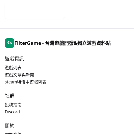
手機遊戲週報
FilterGame - 台灣遊戲開發&獨立遊戲資料站
遊戲資訊
遊戲列表
遊戲文章與新聞
steam特價中遊戲列表
社群
投稿指南
Discord
關於