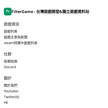
FilterGame - 台灣遊戲開發&獨立遊戲資料站
遊戲資訊
遊戲列表
遊戲文章與新聞
steam特價中遊戲列表
社群
投稿指南
Discord
關於
關於我們
Youtuber
Twitter(X)
FB