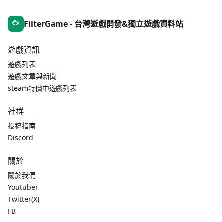
FilterGame - 台灣遊戲開發&獨立遊戲資料站
遊戲資訊
遊戲列表
遊戲文章與新聞
steam特價中遊戲列表
社群
投稿指南
Discord
關於
關於我們
Youtuber
Twitter(X)
FB